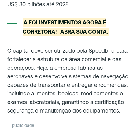
US$ 30 bilhões até 2028.
A EQI INVESTIMENTOS AGORA É
CORRETORA!
ABRA SUA CONTA.
O capital deve ser utilizado pela Speedbird para
fortalecer a estrutura da área comercial e das
operações. Hoje, a empresa fabrica as
aeronaves e desenvolve sistemas de navegação
capazes de transportar e entregar encomendas,
incluindo alimentos, bebidas, medicamentos e
exames laboratoriais, garantindo a certificação,
segurança e manutenção dos equipamentos.
publicidade