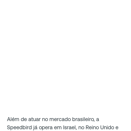
Além de atuar no mercado brasileiro, a
Speedbird já opera em Israel, no Reino Unido e