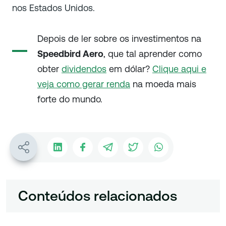
nos Estados Unidos.
Depois de ler sobre os investimentos na
Speedbird Aero
, que tal aprender como
obter
dividendos
em dólar?
Clique aqui e
veja como gerar renda
na moeda mais
forte do mundo.
Conteúdos relacionados