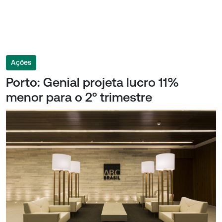
Ações
Porto: Genial projeta lucro 11%
menor para o 2º trimestre