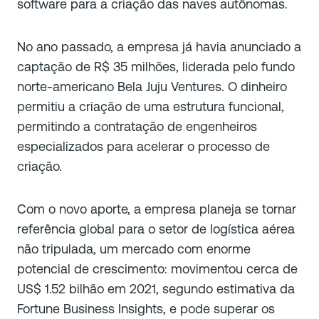
software para a criação das naves autônomas.
No ano passado, a empresa já havia anunciado a
captação de R$ 35 milhões, liderada pelo fundo
norte-americano Bela Juju Ventures. O dinheiro
permitiu a criação de uma estrutura funcional,
permitindo a contratação de engenheiros
especializados para acelerar o processo de
criação.
Com o novo aporte, a empresa planeja se tornar
referência global para o setor de logística aérea
não tripulada, um mercado com enorme
potencial de crescimento: movimentou cerca de
US$ 1.52 bilhão em 2021, segundo estimativa da
Fortune Business Insights, e pode superar os