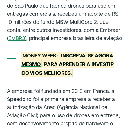
de São Paulo que fabrica drones para uso em
entregas comerciais, recebeu um aporte de R$
10 milhões do fundo MSW MultiCorp 2, que
conta, entre outros investidores, com a Embraer
(
EMBR3
), principal empresa brasileira de aviação.
MONEY WEEK:
INSCREVA-SE AGORA
MESMO
PARA APRENDER A INVESTIR
COM OS MELHORES.
A empresa foi fundada em 2018 em Franca, a
Speedbird foi a primeira empresa a receber a
autorização da Anac (Agência Nacional de
Aviação Civil) para o uso de drones em entrega,
com desenvolvimento próprio de hardware e