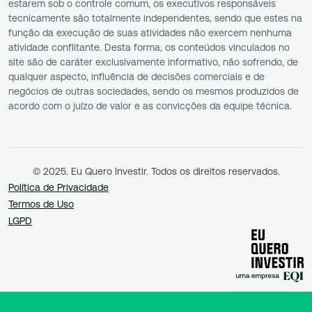
estarem sob o controle comum, os executivos responsáveis
tecnicamente são totalmente independentes, sendo que estes na
função da execução de suas atividades não exercem nenhuma
atividade conflitante. Desta forma, os conteúdos vinculados no
site são de caráter exclusivamente informativo, não sofrendo, de
qualquer aspecto, influência de decisões comerciais e de
negócios de outras sociedades, sendo os mesmos produzidos de
acordo com o juízo de valor e as convicções da equipe técnica.
© 2025. Eu Quero Investir. Todos os direitos reservados.
Política de Privacidade
Termos de Uso
LGPD