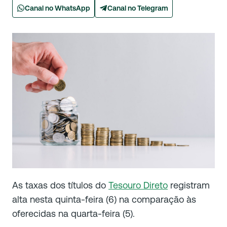
Canal no WhatsApp
Canal no Telegram
As taxas dos títulos do
Tesouro Direto
registram
alta nesta quinta-feira (6) na comparação às
oferecidas na quarta-feira (5).