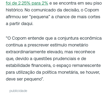
foi de 2,25% para 2%
e se encontra em seu piso
histórico. No comunicado da decisão, o Copom
afirmou ser “pequena” a chance de mais cortes
a partir daqui.
“O Copom entende que a conjuntura econômica
continua a prescrever estímulo monetário
extraordinariamente elevado, mas reconhece
que, devido a questões prudenciais e de
estabilidade financeira, o espaço remanescente
para utilização da política monetária, se houver,
deve ser pequeno”.
publicidade