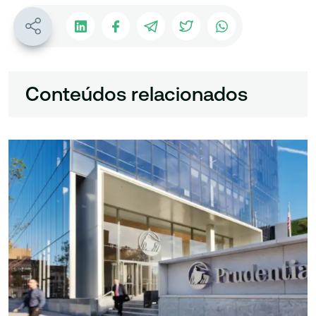
Conteúdos relacionados