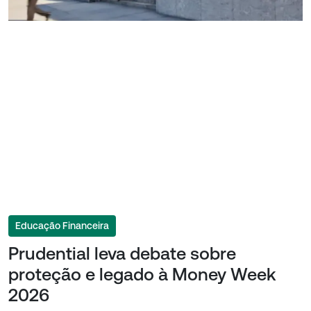
Educação Financeira
Prudential leva debate sobre
proteção e legado à Money Week
2026