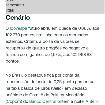
semestrais
2055
Cenário
O
Ibovespa
futuro abriu em queda de 0,66%, aos
102.270 pontos, em linha com os mercados
externos. Ontem, a bolsa de valores se
recuperou de quatro pregões no negativo e
fechou com ganhos de 1,57%, aos 102.963,83
pontos.
No Brasil, o destaque fica por conta da
repercussão do corte de 0,25 ponto porcentual
na taxa básica de juros (Selic), em decisão
unânime do Comitê de Política Monetária
(
Copom
) do
Banco Central
ontem à noite. A
Selic