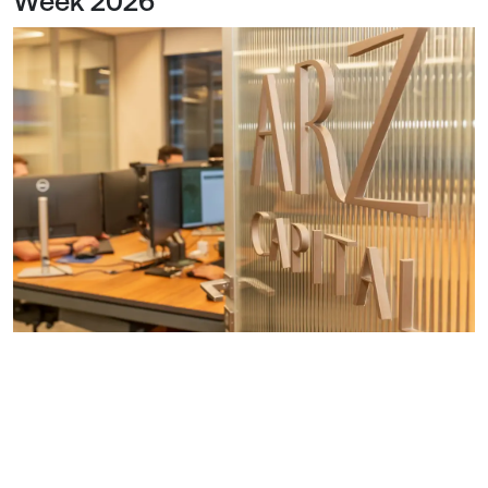
Week 2026