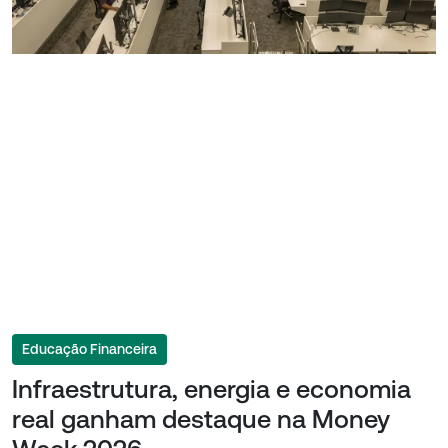
Educação Financeira
Infraestrutura, energia e economia
real ganham destaque na Money