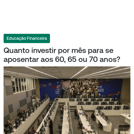
Educação Financeira
Quanto investir por mês para se
aposentar aos 60, 65 ou 70 anos?