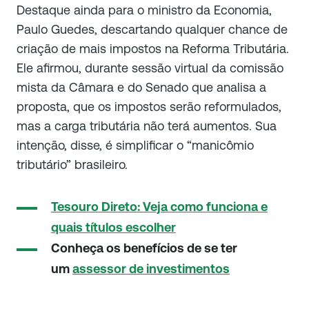
Destaque ainda para o ministro da Economia,
Paulo Guedes, descartando qualquer chance de
criação de mais impostos na Reforma Tributária.
Ele afirmou, durante sessão virtual da comissão
mista da Câmara e do Senado que analisa a
proposta, que os impostos serão reformulados,
mas a carga tributária não terá aumentos. Sua
intenção, disse, é simplificar o “manicômio
tributário” brasileiro.
Tesouro Direto: Veja como funciona e
quais títulos escolher
Conheça os benefícios de se ter
um
assessor de investimentos