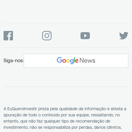
Siga-nos:
A EuQueroInvestir preza pela qualidade da informação e atesta a
apuração de todo o conteúdo por sua equipe, ressaltando, no
entanto, que não faz qualquer tipo de recomendação de
investimento, não se responsabiliza por perdas, danos (diretos,