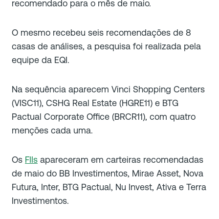
recomendado para o mês de maio.
O mesmo recebeu seis recomendações de 8
casas de análises, a pesquisa foi realizada pela
equipe da EQI.
Na sequência aparecem Vinci Shopping Centers
(VISC11), CSHG Real Estate (HGRE11) e BTG
Pactual Corporate Office (BRCR11), com quatro
menções cada uma.
Os
FIIs
apareceram em carteiras recomendadas
de maio do BB Investimentos, Mirae Asset, Nova
Futura, Inter, BTG Pactual, Nu Invest, Ativa e Terra
Investimentos.