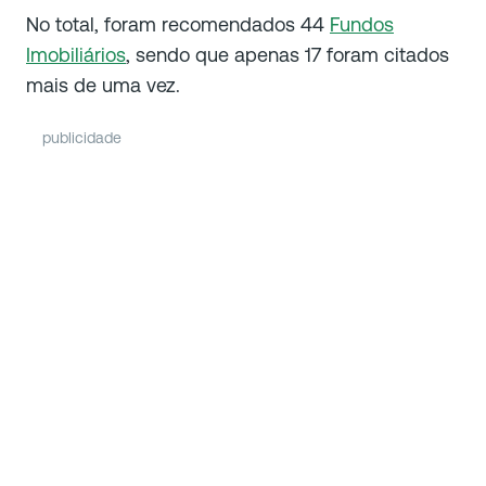
No total, foram recomendados 44
Fundos
Imobiliários
, sendo que apenas 17 foram citados
mais de uma vez.
publicidade