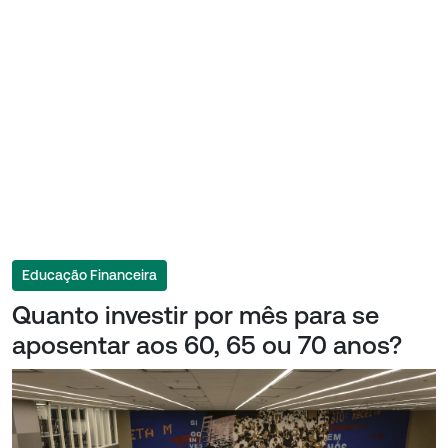
Educação Financeira
Quanto investir por mês para se
aposentar aos 60, 65 ou 70 anos?