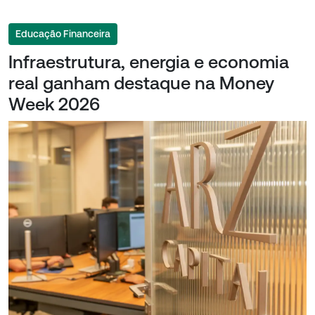
Educação Financeira
Infraestrutura, energia e economia
real ganham destaque na Money
Week 2026