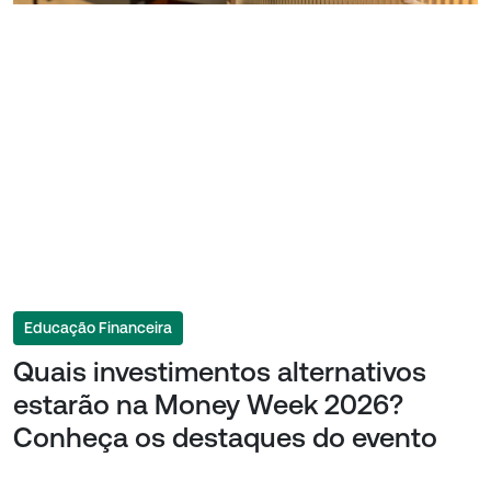
Educação Financeira
Quais investimentos alternativos
estarão na Money Week 2026?
Conheça os destaques do evento