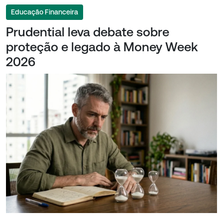
Educação Financeira
Prudential leva debate sobre
proteção e legado à Money Week
2026