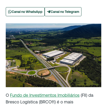
Canal no WhatsApp
Canal no Telegram
O
Fundo de Investimentos Imobiliários
(FII) da
Bresco Logística (BRCO11) é o mais