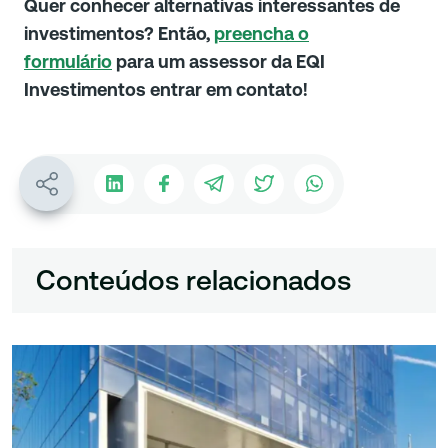
Quer conhecer alternativas interessantes de
investimentos? Então,
preencha o
formulário
para um assessor da EQI
Investimentos entrar em contato!
Conteúdos relacionados