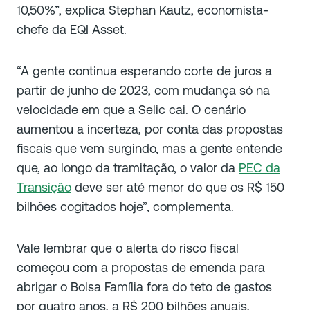
10,50%”, explica Stephan Kautz, economista-
chefe da EQI Asset.
“A gente continua esperando corte de juros a
partir de junho de 2023, com mudança só na
velocidade em que a Selic cai. O cenário
aumentou a incerteza, por conta das propostas
fiscais que vem surgindo, mas a gente entende
que, ao longo da tramitação, o valor da
PEC da
Transição
deve ser até menor do que os R$ 150
bilhões cogitados hoje”, complementa.
Vale lembrar que o alerta do risco fiscal
começou com a propostas de emenda para
abrigar o Bolsa Família fora do teto de gastos
por quatro anos, a R$ 200 bilhões anuais,