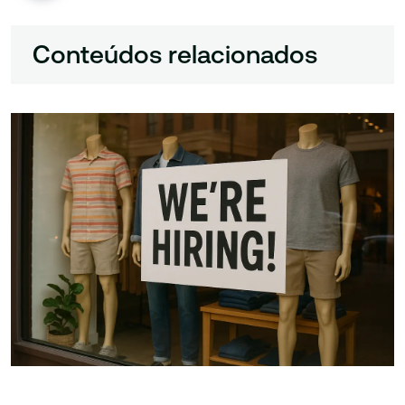
Conteúdos relacionados