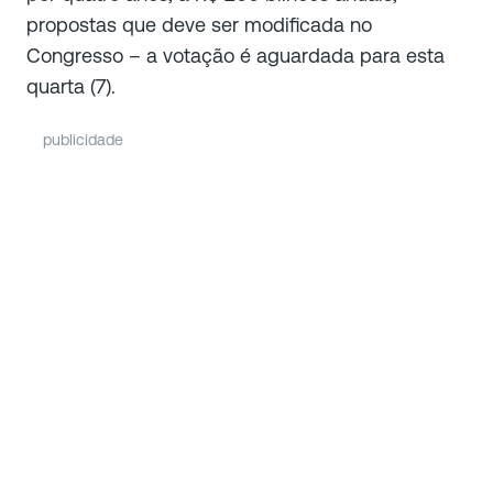
propostas que deve ser modificada no
Congresso – a votação é aguardada para esta
quarta (7).
publicidade