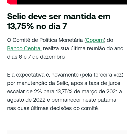
Selic deve ser mantida em
13,75% no dia 7
O Comitê de Política Monetária (
Copom
) do
Banco Central
realiza sua última reunião do ano
dias 6 e 7 de dezembro.
E a expectativa é, novamente (pela terceira vez)
por manutenção da Selic, após a taxa de juros
escalar de 2% para 13,75% de março de 2021 a
agosto de 2022 e permanecer neste patamar
nas duas últimas decisões do comitê.