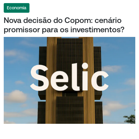
Economia
Nova decisão do Copom: cenário
promissor para os investimentos?