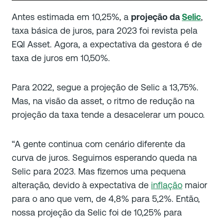
Antes estimada em 10,25%, a
projeção da
Selic
,
taxa básica de juros, para 2023 foi revista pela
EQI Asset. Agora, a expectativa da gestora é de
taxa de juros em 10,50%.
Para 2022, segue a projeção de Selic a 13,75%.
Mas, na visão da asset, o ritmo de redução na
projeção da taxa tende a desacelerar um pouco.
“A gente continua com cenário diferente da
curva de juros. Seguimos esperando queda na
Selic para 2023. Mas fizemos uma pequena
alteração, devido à expectativa de
inflação
maior
para o ano que vem, de 4,8% para 5,2%. Então,
nossa projeção da Selic foi de 10,25% para