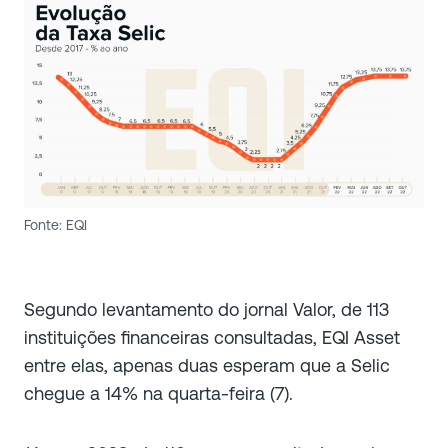
Fonte: EQI
Segundo levantamento do jornal Valor, de 113
instituições financeiras consultadas, EQI Asset
entre elas, apenas duas esperam que a Selic
chegue a 14% na quarta-feira (7).