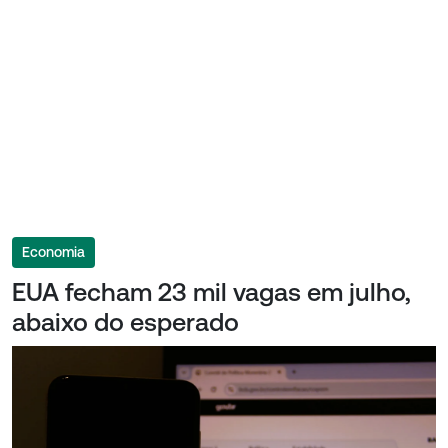
Economia
EUA fecham 23 mil vagas em julho,
abaixo do esperado