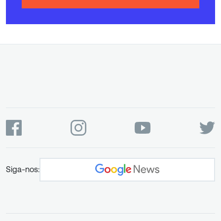
Siga-nos: