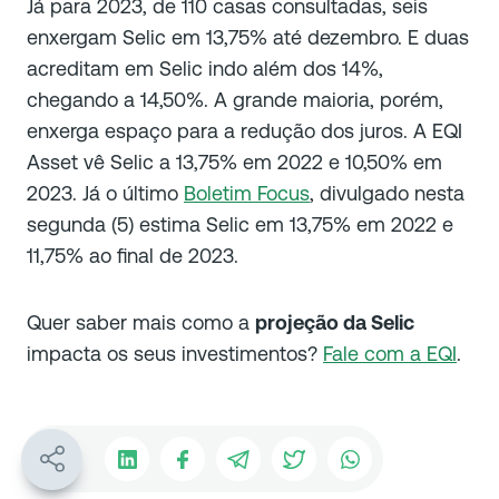
Já para 2023, de 110 casas consultadas, seis
enxergam Selic em 13,75% até dezembro. E duas
acreditam em Selic indo além dos 14%,
chegando a 14,50%. A grande maioria, porém,
enxerga espaço para a redução dos juros. A EQI
Asset vê Selic a 13,75% em 2022 e 10,50% em
2023. Já o último
Boletim Focus
, divulgado nesta
segunda (5) estima Selic em 13,75% em 2022 e
11,75% ao final de 2023.
Quer saber mais como a
projeção da Selic
impacta os seus investimentos?
Fale com a EQI
.