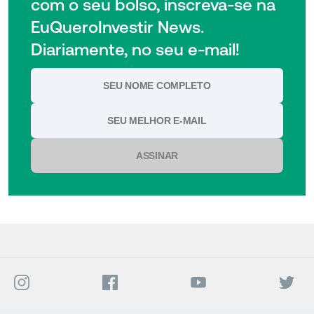
com o seu bolso, inscreva-se na
EuQueroInvestir News.
Diariamente, no seu e-mail!
ASSINAR