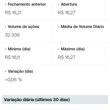
Fechamento anterior
Abertura
R$ 16,21
R$ 16,27
Volume de ações
Média de Volume Diário
32.339
Mínimo (dia)
Máximo (dia)
R$ 16,11
R$ 16,27
Variação (dia)
+0,06 %
Variação diária (últimos 30 dias)