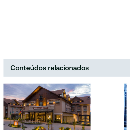
Conteúdos relacionados