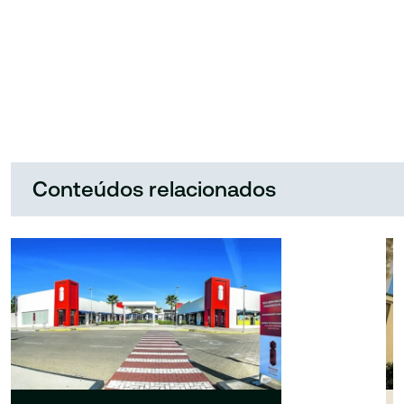
Conteúdos relacionados