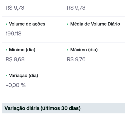
R$ 9,73
R$ 9,73
Volume de ações
Média de Volume Diário
199.118
Mínimo (dia)
Máximo (dia)
R$ 9,68
R$ 9,76
Variação (dia)
+0,00 %
Variação diária (últimos 30 dias)