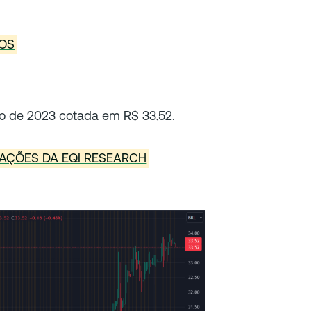
DOS
ho de 2023 cotada em R$ 33,52.
AÇÕES DA EQI RESEARCH