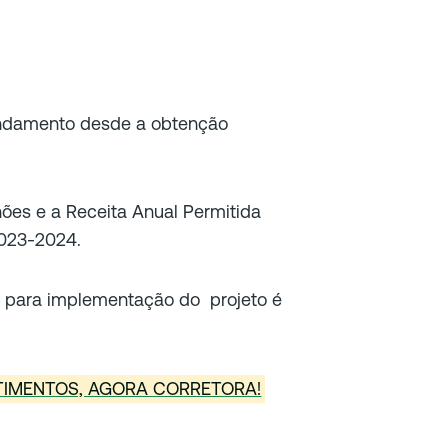
ndamento desde a obtenção
ões e a Receita Anual Permitida
2023-2024.
 para implementação do projeto é
STIMENTOS, AGORA CORRETORA!