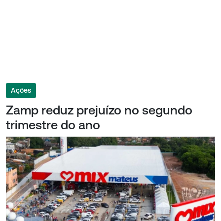
Ações
Zamp reduz prejuízo no segundo
trimestre do ano