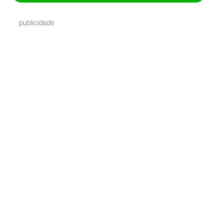
publicidade