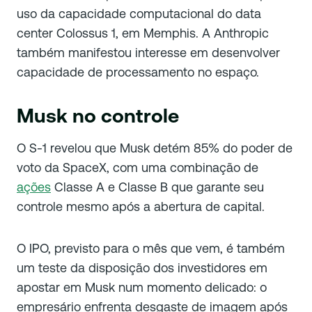
uso da capacidade computacional do data
center Colossus 1, em Memphis. A Anthropic
também manifestou interesse em desenvolver
capacidade de processamento no espaço.
Musk no controle
O S-1 revelou que Musk detém 85% do poder de
voto da SpaceX, com uma combinação de
ações
Classe A e Classe B que garante seu
controle mesmo após a abertura de capital.
O IPO, previsto para o mês que vem, é também
um teste da disposição dos investidores em
apostar em Musk num momento delicado: o
empresário enfrenta desgaste de imagem após