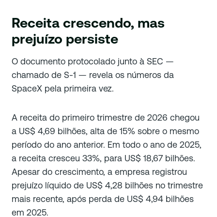
Receita crescendo, mas
prejuízo persiste
O documento protocolado junto à SEC —
chamado de S-1 — revela os números da
SpaceX pela primeira vez.
A receita do primeiro trimestre de 2026 chegou
a US$ 4,69 bilhões, alta de 15% sobre o mesmo
período do ano anterior. Em todo o ano de 2025,
a receita cresceu 33%, para US$ 18,67 bilhões.
Apesar do crescimento, a empresa registrou
prejuízo líquido de US$ 4,28 bilhões no trimestre
mais recente, após perda de US$ 4,94 bilhões
em 2025.