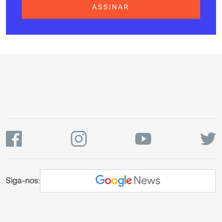
ASSINAR
Siga-nos: