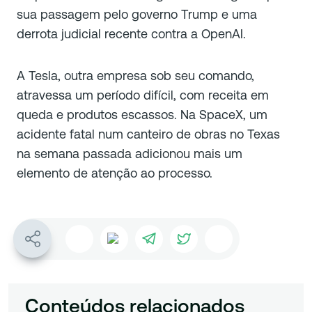
sua passagem pelo governo Trump e uma
derrota judicial recente contra a OpenAI.
A Tesla, outra empresa sob seu comando,
atravessa um período difícil, com receita em
queda e produtos escassos. Na SpaceX, um
acidente fatal num canteiro de obras no Texas
na semana passada adicionou mais um
elemento de atenção ao processo.
Conteúdos relacionados