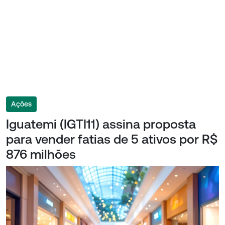
Ações
Iguatemi (IGTI11) assina proposta
para vender fatias de 5 ativos por R$
876 milhões