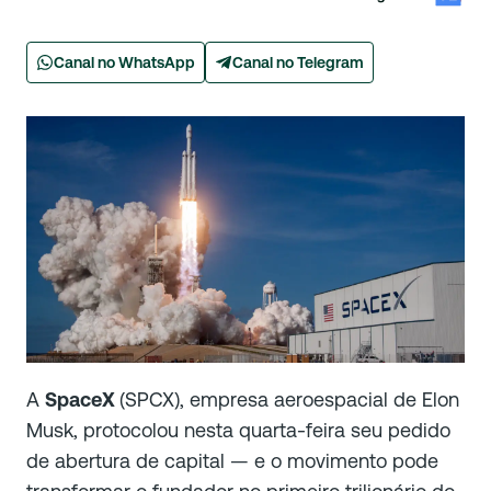
Canal no WhatsApp
Canal no Telegram
A
SpaceX
(SPCX), empresa aeroespacial de Elon
Musk, protocolou nesta quarta-feira seu pedido
de abertura de capital — e o movimento pode