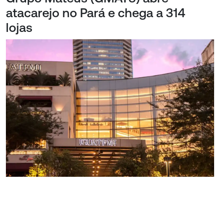
atacarejo no Pará e chega a 314
lojas