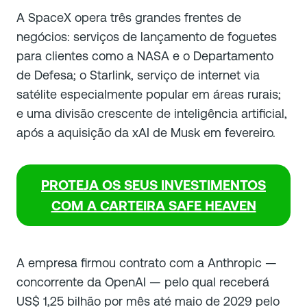
A SpaceX opera três grandes frentes de
negócios: serviços de lançamento de foguetes
para clientes como a NASA e o Departamento
de Defesa; o Starlink, serviço de internet via
satélite especialmente popular em áreas rurais;
e uma divisão crescente de inteligência artificial,
após a aquisição da xAI de Musk em fevereiro.
PROTEJA OS SEUS INVESTIMENTOS
COM A CARTEIRA SAFE HEAVEN
A empresa firmou contrato com a Anthropic —
concorrente da OpenAI — pelo qual receberá
US$ 1,25 bilhão por mês até maio de 2029 pelo