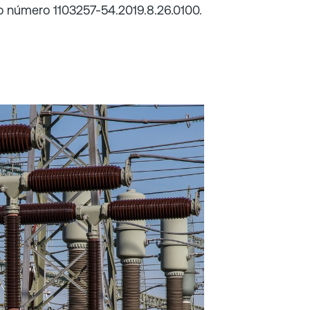
 número 1103257-54.2019.8.26.0100.