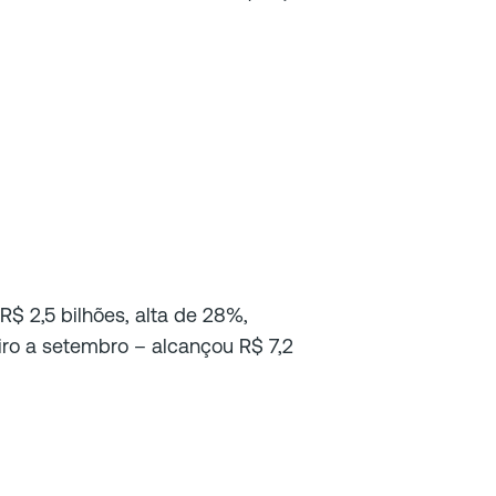
R$ 2,5 bilhões, alta de 28%,
ro a setembro – alcançou R$ 7,2