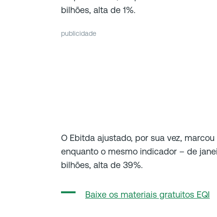
bilhões, alta de 1%.
publicidade
O Ebitda ajustado, por sua vez, marcou 
enquanto o mesmo indicador – de janei
bilhões, alta de 39%.
Baixe os materiais gratuitos EQI