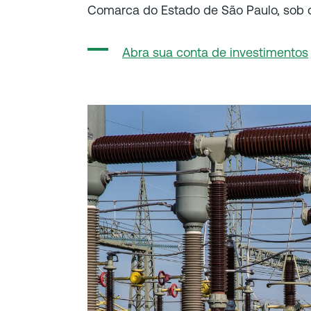
Comarca do Estado de São Paulo, sob o
Abra sua conta de investimentos