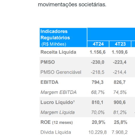
movimentações societárias.