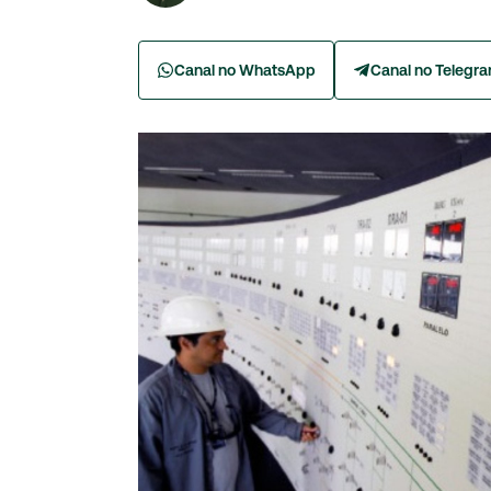
Canal no WhatsApp
Canal no Telegr