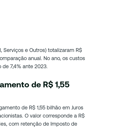
 Serviços e Outros) totalizaram R$
comparação anual. No ano, os custos
 de 7,4% ante 2023.
gamento de R$ 1,55
amento de R$ 1,55 bilhão em Juros
acionistas. O valor corresponde a R$
es, com retenção de Imposto de