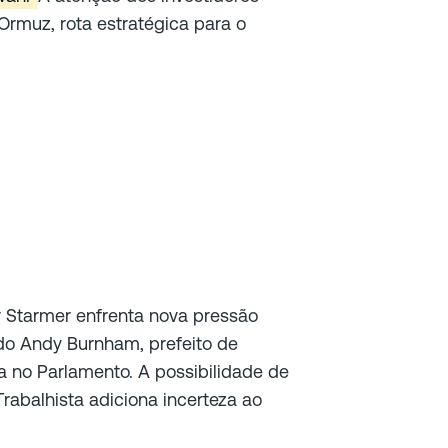
Ormuz, rota estratégica para o
ir Starmer enfrenta nova pressão
do Andy Burnham, prefeito de
 no Parlamento. A possibilidade de
rabalhista adiciona incerteza ao