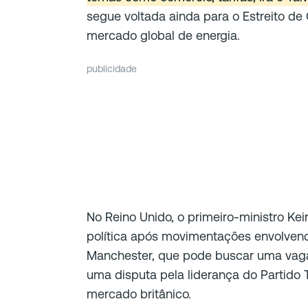
segue voltada ainda para o Estreito de 
mercado global de energia.
publicidade
No Reino Unido, o primeiro-ministro Ke
política após movimentações envolven
Manchester, que pode buscar uma vaga
uma disputa pela liderança do Partido T
mercado britânico.