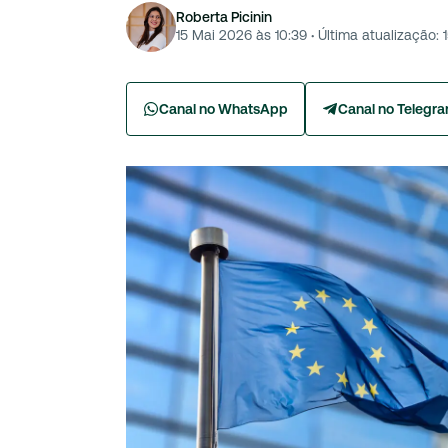
Roberta Picinin
15 Mai 2026 às 10:39
·
Última atualização:
Canal no WhatsApp
Canal no Telegr