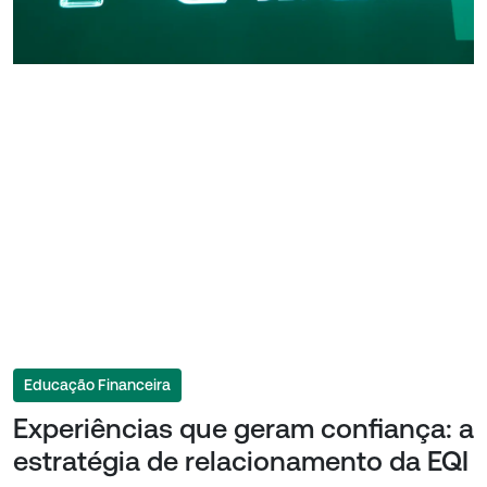
Educação Financeira
Experiências que geram confiança: a
estratégia de relacionamento da EQI