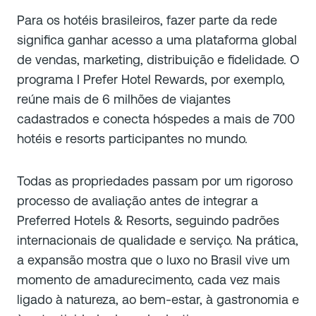
Para os hotéis brasileiros, fazer parte da rede
significa ganhar acesso a uma plataforma global
de vendas, marketing, distribuição e fidelidade. O
programa I Prefer Hotel Rewards, por exemplo,
reúne mais de 6 milhões de viajantes
cadastrados e conecta hóspedes a mais de 700
hotéis e resorts participantes no mundo.
Todas as propriedades passam por um rigoroso
processo de avaliação antes de integrar a
Preferred Hotels & Resorts, seguindo padrões
internacionais de qualidade e serviço. Na prática,
a expansão mostra que o luxo no Brasil vive um
momento de amadurecimento, cada vez mais
ligado à natureza, ao bem-estar, à gastronomia e