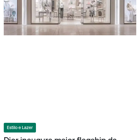
Estilo e Lazer