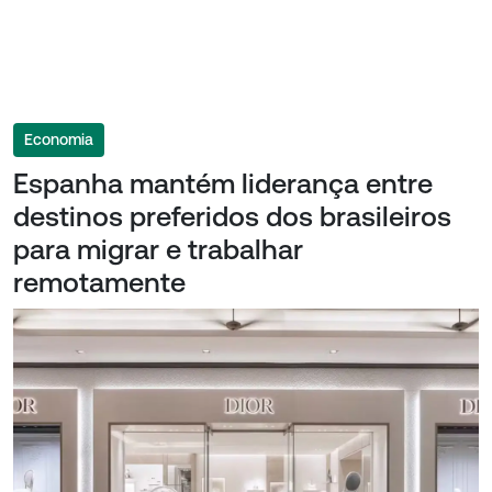
Economia
Espanha mantém liderança entre
destinos preferidos dos brasileiros
para migrar e trabalhar
remotamente