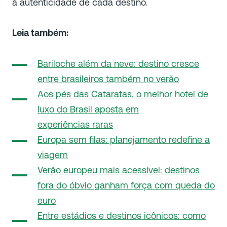
à autenticidade de cada destino.
Leia também:
Bariloche além da neve: destino cresce
entre brasileiros também no verão
Aos pés das Cataratas, o melhor hotel de
luxo do Brasil aposta em
experiências
raras
Europa sem filas: planejamento redefine a
viagem
Verão europeu mais acessível: destinos
fora do óbvio ganham força com queda do
euro
Entre estádios e destinos icônicos: como