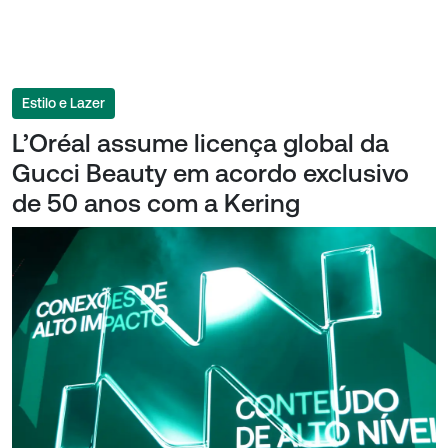
Estilo e Lazer
L’Oréal assume licença global da
Gucci Beauty em acordo exclusivo
de 50 anos com a Kering