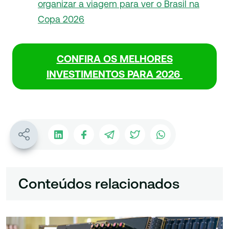
organizar a viagem para ver o Brasil na
Copa 2026
CONFIRA OS MELHORES
INVESTIMENTOS PARA 2026
Conteúdos relacionados