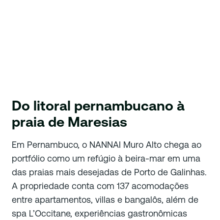
Do litoral pernambucano à
praia de Maresias
Em Pernambuco, o NANNAI Muro Alto chega ao
portfólio como um refúgio à beira-mar em uma
das praias mais desejadas de Porto de Galinhas.
A propriedade conta com 137 acomodações
entre apartamentos, villas e bangalôs, além de
spa L’Occitane, experiências gastronômicas