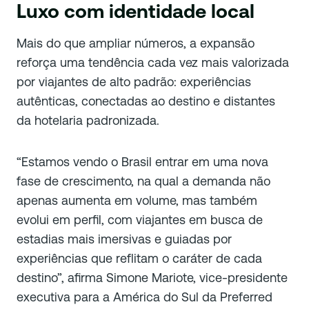
Luxo com identidade local
Mais do que ampliar números, a expansão
reforça uma tendência cada vez mais valorizada
por viajantes de alto padrão: experiências
autênticas, conectadas ao destino e distantes
da hotelaria padronizada.
“Estamos vendo o Brasil entrar em uma nova
fase de crescimento, na qual a demanda não
apenas aumenta em volume, mas também
evolui em perfil, com viajantes em busca de
estadias mais imersivas e guiadas por
experiências que reflitam o caráter de cada
destino”, afirma Simone Mariote, vice-presidente
executiva para a América do Sul da Preferred