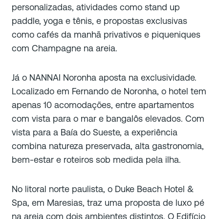
personalizadas, atividades como stand up
paddle, yoga e tênis, e propostas exclusivas
como cafés da manhã privativos e piqueniques
com Champagne na areia.
Já o NANNAI Noronha aposta na exclusividade.
Localizado em Fernando de Noronha, o hotel tem
apenas 10 acomodações, entre apartamentos
com vista para o mar e bangalôs elevados. Com
vista para a Baía do Sueste, a experiência
combina natureza preservada, alta gastronomia,
bem-estar e roteiros sob medida pela ilha.
No litoral norte paulista, o Duke Beach Hotel &
Spa, em Maresias, traz uma proposta de luxo pé
na areia com dois ambientes distintos. O Edifício