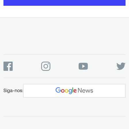
Siga-nos: