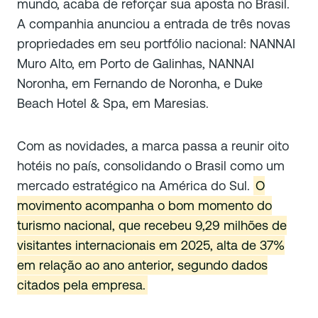
mundo, acaba de reforçar sua aposta no Brasil.
A companhia anunciou a entrada de três novas
propriedades em seu portfólio nacional: NANNAI
Muro Alto, em Porto de Galinhas, NANNAI
Noronha, em Fernando de Noronha, e Duke
Beach Hotel & Spa, em Maresias.
Com as novidades, a marca passa a reunir oito
hotéis no país, consolidando o Brasil como um
mercado estratégico na América do Sul.
O
movimento acompanha o bom momento do
turismo nacional, que recebeu 9,29 milhões de
visitantes internacionais em 2025, alta de 37%
em relação ao ano anterior, segundo dados
citados pela empresa.