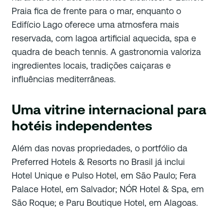
Praia fica de frente para o mar, enquanto o
Edifício Lago oferece uma atmosfera mais
reservada, com lagoa artificial aquecida, spa e
quadra de beach tennis. A gastronomia valoriza
ingredientes locais, tradições caiçaras e
influências mediterrâneas.
Uma vitrine internacional para
hotéis independentes
Além das novas propriedades, o portfólio da
Preferred Hotels & Resorts no Brasil já inclui
Hotel Unique e Pulso Hotel, em São Paulo; Fera
Palace Hotel, em Salvador; NÓR Hotel & Spa, em
São Roque; e Paru Boutique Hotel, em Alagoas.