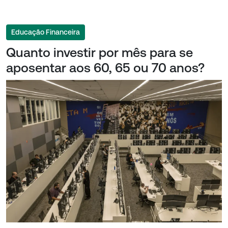
Educação Financeira
Quanto investir por mês para se
aposentar aos 60, 65 ou 70 anos?