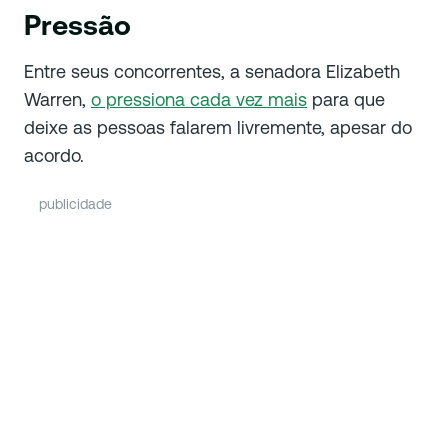
Pressão
Entre seus concorrentes, a senadora Elizabeth
Warren,
o pressiona cada vez mais
para que
deixe as pessoas falarem livremente, apesar do
acordo.
publicidade