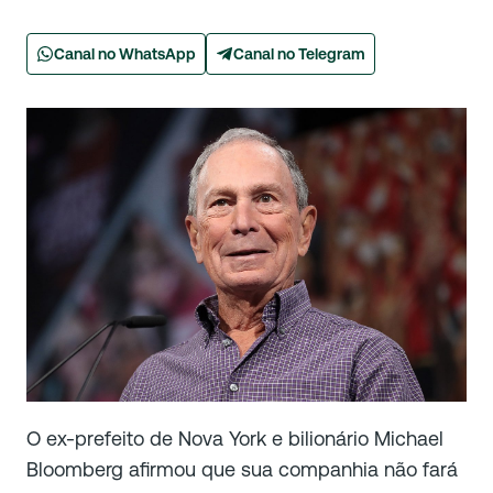
Canal no WhatsApp
Canal no Telegram
O ex-prefeito de Nova York e bilionário Michael
Bloomberg afirmou que sua companhia não fará