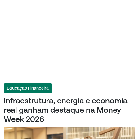
Educação Financeira
Infraestrutura, energia e economia
real ganham destaque na Money
Week 2026