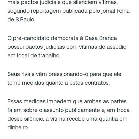
mais pactos judiciais que silenciem vítimas,
segundo reportagem publicada pelo jornal
Folha
de S.Paulo.
O pré-candidato democrata à Casa Branca
possui pactos judiciais com vítimas de assédio
em local de trabalho.
Seus rivais vêm pressionando-o para que ele
tome medidas quanto a estes contratos.
Essas medidas impedem que ambas as partes
falem sobre o assunto publicamente e, em troca
desse silêncio, a vítima recebe uma quantia em
dinheiro.