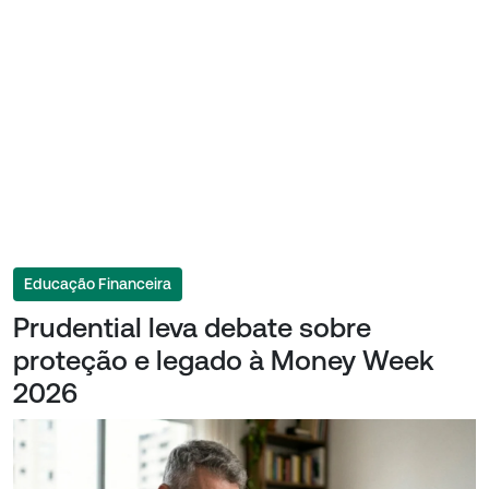
Educação Financeira
Prudential leva debate sobre
proteção e legado à Money Week
2026