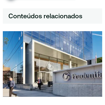
Conteúdos relacionados