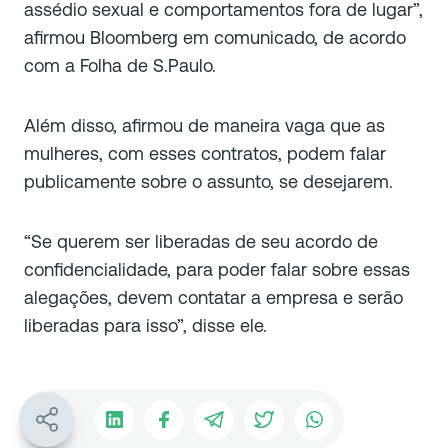
assédio sexual e comportamentos fora de lugar”,
afirmou Bloomberg em comunicado, de acordo
com a
Folha de S.Paulo
.
Além disso, afirmou de maneira vaga que as
mulheres, com esses contratos, podem falar
publicamente sobre o assunto, se desejarem.
“Se querem ser liberadas de seu acordo de
confidencialidade, para poder falar sobre essas
alegações, devem contatar a empresa e serão
liberadas para isso”, disse ele.