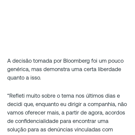
A decisão tomada por Bloomberg foi um pouco
genérica, mas demonstra uma certa liberdade
quanto a isso.
“Refleti muito sobre o tema nos últimos dias e
decidi que, enquanto eu dirigir a companhia, não
vamos oferecer mais, a partir de agora, acordos
de confidencialidade para encontrar uma
solução para as denúncias vinculadas com