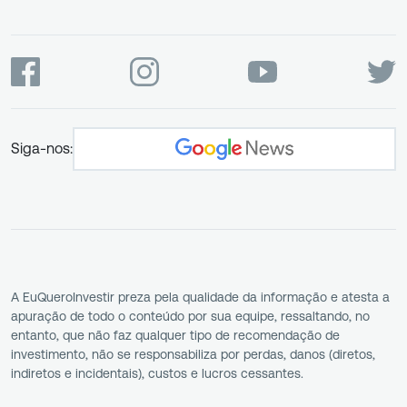
Siga-nos:
A EuQueroInvestir preza pela qualidade da informação e atesta a
apuração de todo o conteúdo por sua equipe, ressaltando, no
entanto, que não faz qualquer tipo de recomendação de
investimento, não se responsabiliza por perdas, danos (diretos,
indiretos e incidentais), custos e lucros cessantes.