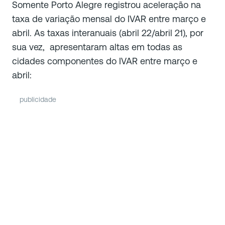
Somente Porto Alegre registrou aceleração na
taxa de variação mensal do IVAR entre março e
abril. As taxas interanuais (abril 22/abril 21), por
sua vez, apresentaram altas em todas as
cidades componentes do IVAR entre março e
abril:
publicidade