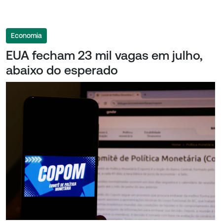
Economia
EUA fecham 23 mil vagas em julho,
abaixo do esperado