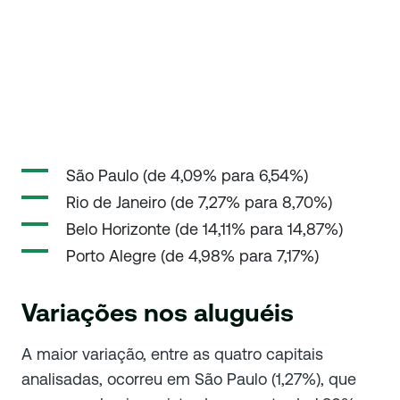
São Paulo (de 4,09% para 6,54%)
Rio de Janeiro (de 7,27% para 8,70%)
Belo Horizonte (de 14,11% para 14,87%)
Porto Alegre (de 4,98% para 7,17%)
Variações nos aluguéis
A maior variação, entre as quatro capitais
analisadas, ocorreu em São Paulo (1,27%), que