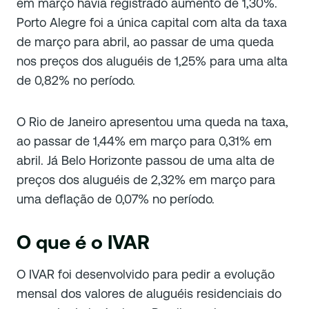
em março havia registrado aumento de 1,30%.
Porto Alegre foi a única capital com alta da taxa
de março para abril, ao passar de uma queda
nos preços dos aluguéis de 1,25% para uma alta
de 0,82% no período.
O Rio de Janeiro apresentou uma queda na taxa,
ao passar de 1,44% em março para 0,31% em
abril. Já Belo Horizonte passou de uma alta de
preços dos aluguéis de 2,32% em março para
uma deflação de 0,07% no período.
O que é o IVAR
O IVAR foi desenvolvido para pedir a evolução
mensal dos valores de aluguéis residenciais do