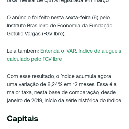
taxa mensal de 0,81% registrada em março.
O anúncio foi feito nesta sexta-feira (6) pelo
Instituto Brasileiro de Economia da Fundação
Getúlio Vargas (FGV Ibre).
Leia também:
Entenda o IVAR, índice de alugueis
calculado pelo FGV Ibre
Com esse resultado, o índice acumula agora
uma variação de 8,24% em 12 meses. Essa é a
maior taxa, nesta base de comparação, desde
janeiro de 2019, início da série histórica do índice.
Capitais