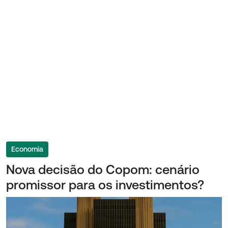
Economia
Nova decisão do Copom: cenário
promissor para os investimentos?