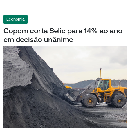
Economia
Copom corta Selic para 14% ao ano
em decisão unânime