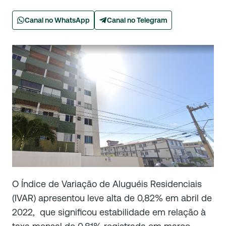
Canal no WhatsApp
Canal no Telegram
O Índice de Variação de Aluguéis Residenciais
(IVAR) apresentou leve alta de 0,82% em abril de
2022, que significou estabilidade em relação à