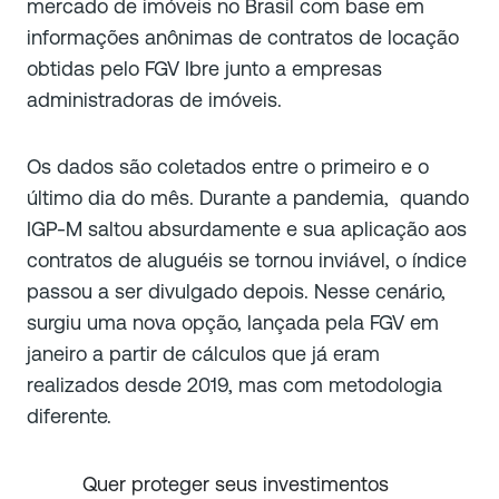
mercado de imóveis no Brasil com base em
informações anônimas de contratos de locação
obtidas pelo FGV Ibre junto a empresas
administradoras de imóveis.
Os dados são coletados entre o primeiro e o
último dia do mês. Durante a pandemia, quando
IGP-M saltou absurdamente e sua aplicação aos
contratos de aluguéis se tornou inviável, o índice
passou a ser divulgado depois. Nesse cenário,
surgiu uma nova opção, lançada pela FGV em
janeiro a partir de cálculos que já eram
realizados desde 2019, mas com metodologia
diferente.
Quer proteger seus investimentos