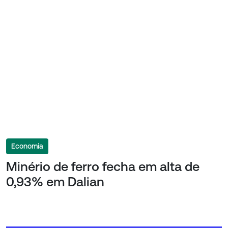
Economia
Minério de ferro fecha em alta de
0,93% em Dalian