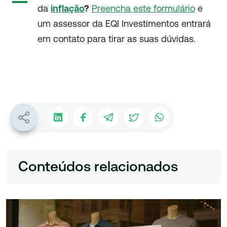
da
inflação
?
Preencha este formulário
e
um assessor da EQI Investimentos entrará
em contato para tirar as suas dúvidas.
Conteúdos relacionados