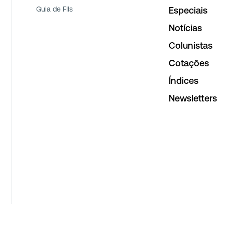
Guia de FIIs
Especiais
Notícias
Colunistas
Cotações
Índices
Newsletters