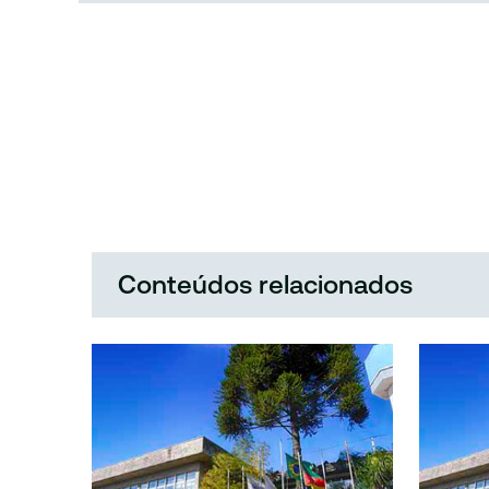
Conteúdos relacionados