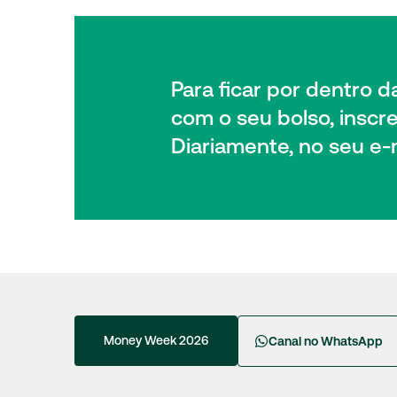
Para ficar por dentro 
com o seu bolso, inscr
Diariamente, no seu e-m
Money Week 2026
Canal no WhatsApp