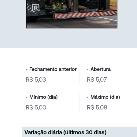
Fechamento anterior
Abertura
R$ 5,03
R$ 5,07
Mínimo (dia)
Máximo (dia)
R$ 5,00
R$ 5,08
Variação diária (últimos 30 dias)