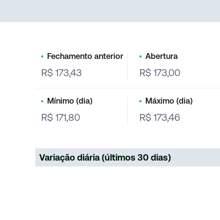
Fechamento anterior
Abertura
R$ 173,43
R$ 173,00
Mínimo (dia)
Máximo (dia)
R$ 171,80
R$ 173,46
Variação diária (últimos 30 dias)