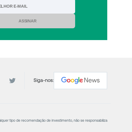
ASSINAR
Siga-nos:
alquer tipo de recomendação de investimento, não se responsabiliza