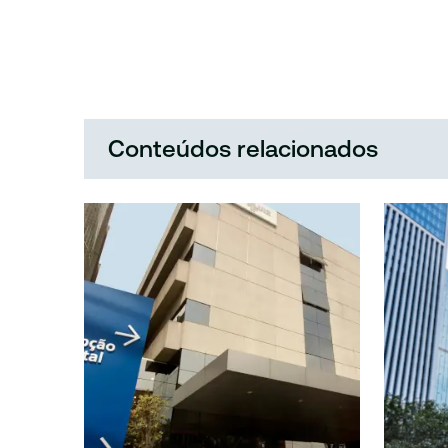
Conteúdos relacionados