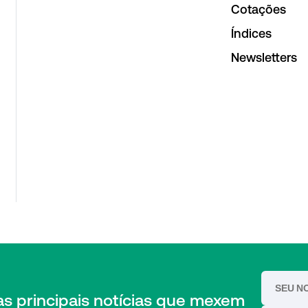
Cotações
Índices
Newsletters
das principais notícias que mexem