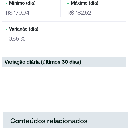
Mínimo (dia)
Máximo (dia)
R$ 179,94
R$ 182,52
Variação (dia)
+0,55 %
Variação diária (últimos 30 dias)
Conteúdos relacionados