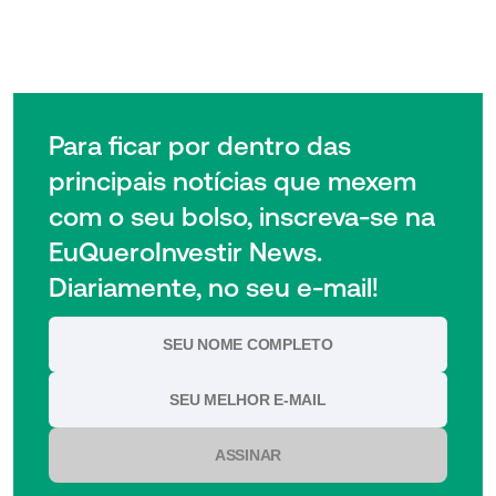
Para ficar por dentro das
principais notícias que mexem
com o seu bolso, inscreva-se na
EuQueroInvestir News.
Diariamente, no seu e-mail!
ASSINAR