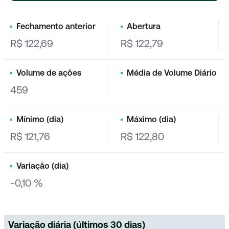
Fechamento anterior
Abertura
R$ 122,69
R$ 122,79
Volume de ações
Média de Volume Diário
459
Mínimo (dia)
Máximo (dia)
R$ 121,76
R$ 122,80
Variação (dia)
-0,10 %
Variação diária (últimos 30 dias)