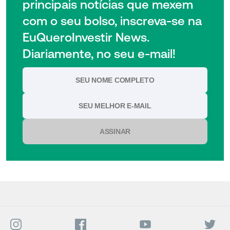
principais notícias que mexem
com o seu bolso, inscreva-se na
EuQueroInvestir News.
Diariamente, no seu e-mail!
ASSINAR