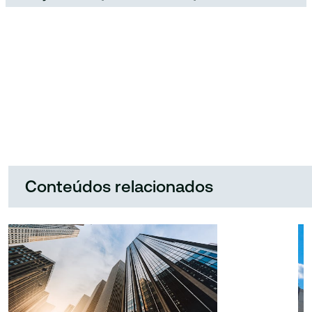
Conteúdos relacionados