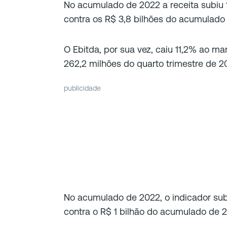
No acumulado de 2022 a receita subiu 
contra os R$ 3,8 bilhões do acumulado
O Ebitda, por sua vez, caiu 11,2% ao ma
262,2 milhões do quarto trimestre de 2
publicidade
No acumulado de 2022, o indicador subi
contra o R$ 1 bilhão do acumulado de 2