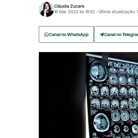
Cláudia Zucare
16 Mar 2023 às 18:52
·
Última atualização:
Canal no WhatsApp
Canal no Telegr