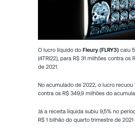
O lucro líquido do
Fleury (FLRY3)
caiu 5
(4TRI22), para R$ 31 milhões contra os 
de 2021.
No acumulado de 2022, o lucro recuou 
contra os R$ 349,9 milhões do acumula
Já a receita líquida subiu 9,5% no perío
R$ 1 bilhão do quarto trimestre de 2021