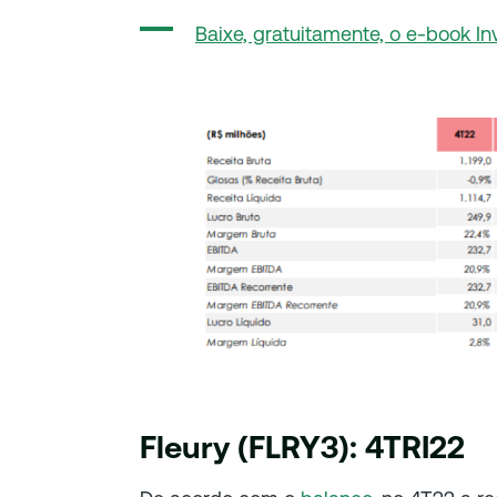
Baixe, gratuitamente, o e-book In
Fleury (FLRY3): 4TRI22