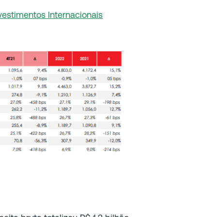
vestimentos Internacionais