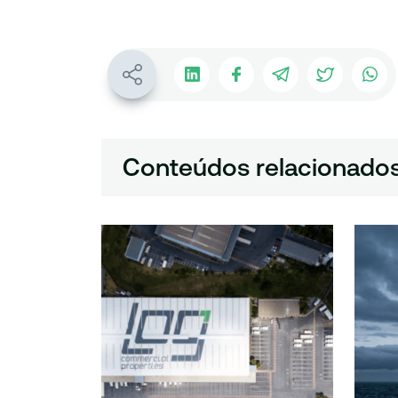
Conteúdos relacionado