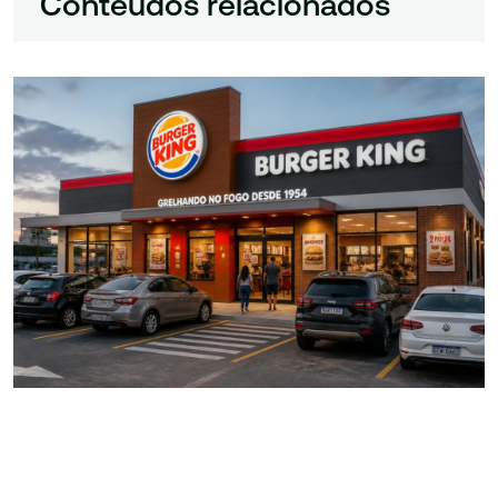
Conteúdos relacionados