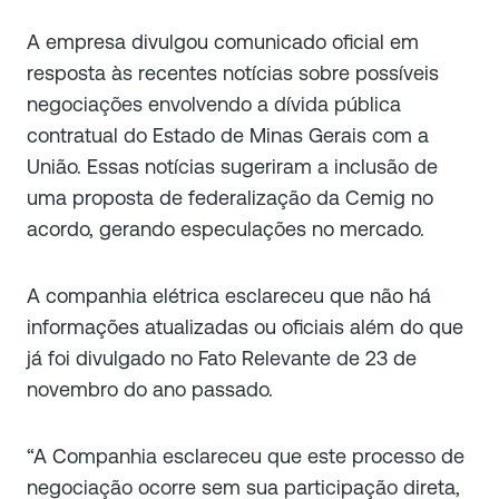
A empresa divulgou comunicado oficial em
resposta às recentes notícias sobre possíveis
negociações envolvendo a dívida pública
contratual do Estado de Minas Gerais com a
União. Essas notícias sugeriram a inclusão de
uma proposta de federalização da Cemig no
acordo, gerando especulações no mercado.
A companhia elétrica esclareceu que não há
informações atualizadas ou oficiais além do que
já foi divulgado no Fato Relevante de 23 de
novembro do ano passado.
“A Companhia esclareceu que este processo de
negociação ocorre sem sua participação direta,