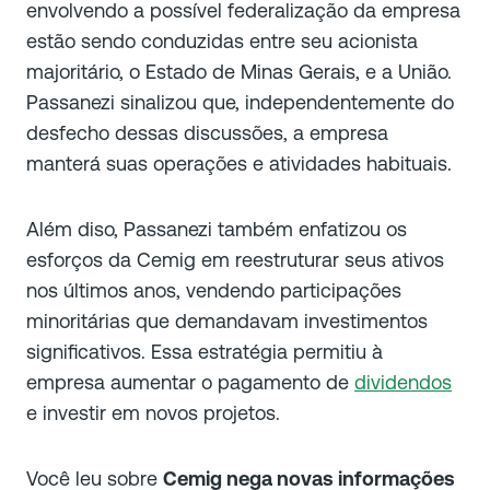
envolvendo a possível federalização da empresa
estão sendo conduzidas entre seu acionista
majoritário, o Estado de Minas Gerais, e a União.
Passanezi sinalizou que, independentemente do
desfecho dessas discussões, a empresa
manterá suas operações e atividades habituais.
Além diso, Passanezi também enfatizou os
esforços da Cemig em reestruturar seus ativos
nos últimos anos, vendendo participações
minoritárias que demandavam investimentos
significativos. Essa estratégia permitiu à
empresa aumentar o pagamento de
dividendos
e investir em novos projetos.
Você leu sobre
Cemig nega novas informações