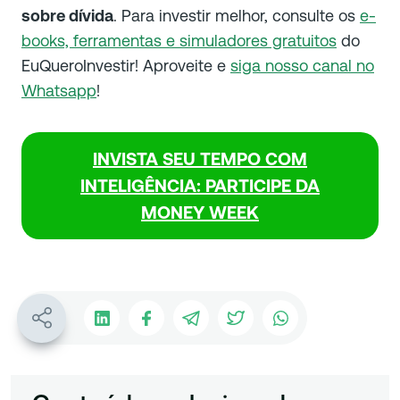
sobre dívida
. Para investir melhor, consulte os
e-
books, ferramentas e simuladores gratuitos
do
EuQueroInvestir! Aproveite e
siga nosso canal no
Whatsapp
!
INVISTA SEU TEMPO COM
INTELIGÊNCIA: PARTICIPE DA
MONEY WEEK