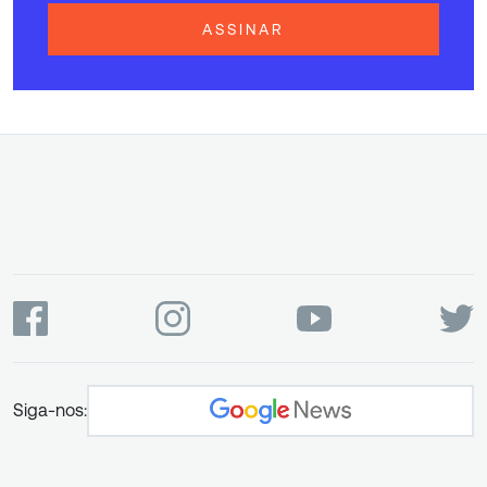
ASSINAR
Siga-nos: