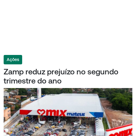
Ações
Zamp reduz prejuízo no segundo
trimestre do ano