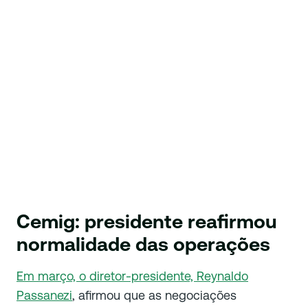
Cemig: presidente reafirmou
normalidade das operações
Em março, o diretor-presidente, Reynaldo
Passanezi
, afirmou que as negociações