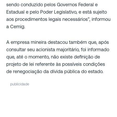
sendo conduzido pelos Governos Federal e
Estadual e pelo Poder Legislativo, e está sujeito
aos procedimentos legais necessários”, informou
a Cemig.
A empresa mineira destacou também que, após
consultar seu acionista majoritário, foi informado
que, até o momento, não existe definição de
projeto de lei referente às possíveis condições
de renegociação da dívida pública do estado.
publicidade