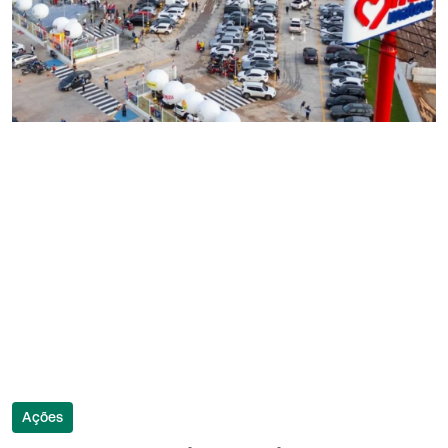
Ações