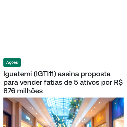
Ações
Iguatemi (IGTI11) assina proposta
para vender fatias de 5 ativos por R$
876 milhões