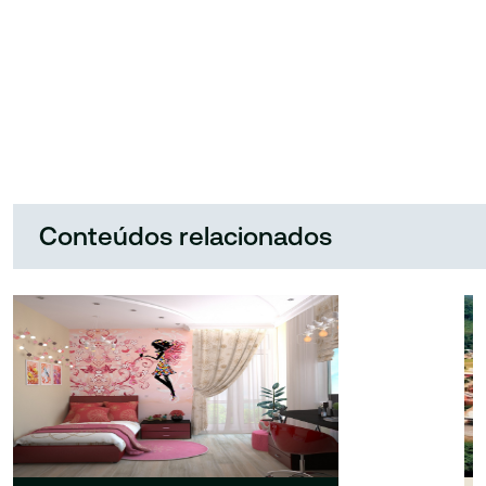
Conteúdos relacionados