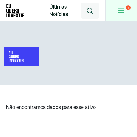
Últimas
Notícias
Home
Cotações
Não encontramos dados para esse ativo