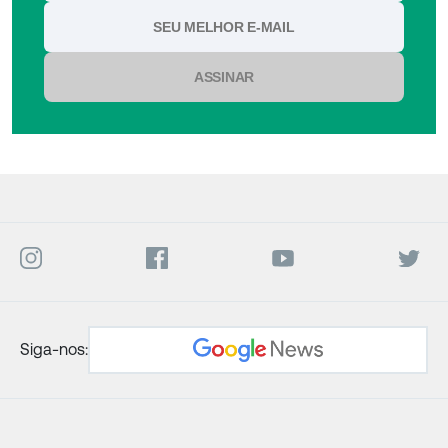
ASSINAR
Siga-nos: