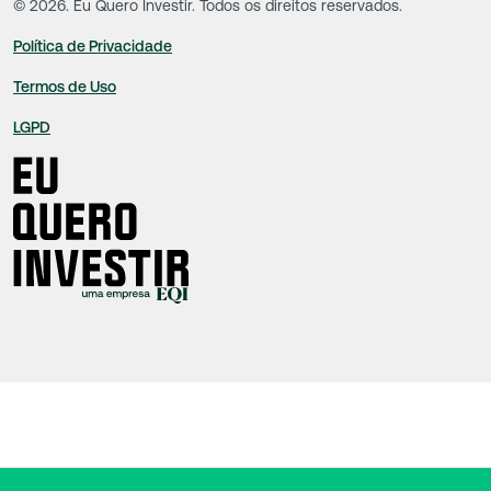
©
2026
. Eu Quero Investir. Todos os direitos reservados.
Política de Privacidade
Termos de Uso
LGPD