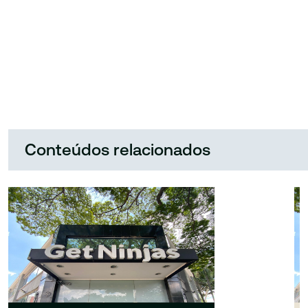
Conteúdos relacionados