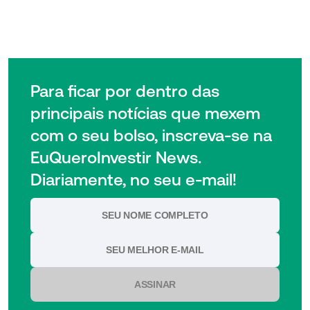
Para ficar por dentro das
principais notícias que mexem
com o seu bolso, inscreva-se na
EuQueroInvestir News.
Diariamente, no seu e-mail!
ASSINAR