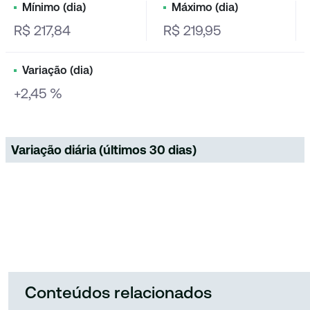
Mínimo (dia)
Máximo (dia)
R$ 217,84
R$ 219,95
Variação (dia)
+2,45 %
Variação diária (últimos 30 dias)
Conteúdos relacionados