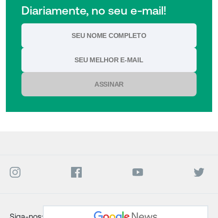
Diariamente, no seu e-mail!
ASSINAR
Siga-nos: