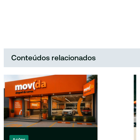
Conteúdos relacionados
Ações