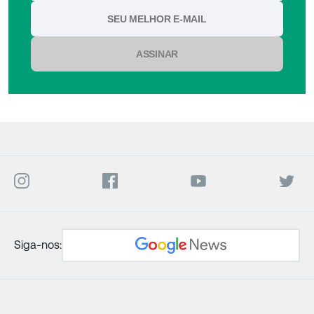
ASSINAR
Siga-nos: