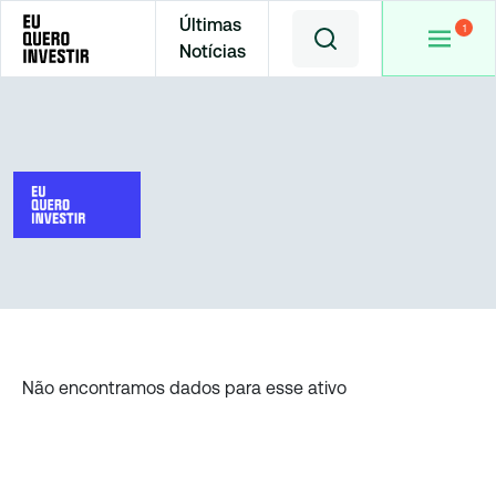
Últimas
Notícias
Home
Cotações
Não encontramos dados para esse ativo