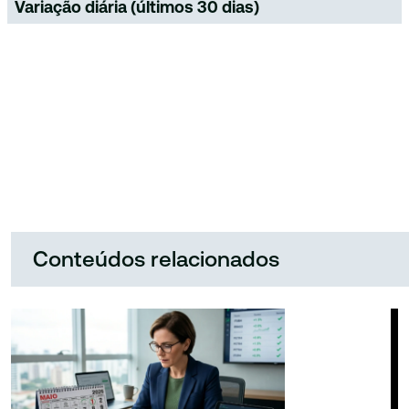
Variação diária (últimos 30 dias)
Conteúdos relacionados