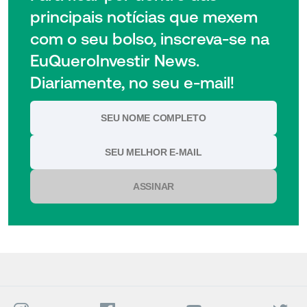
principais notícias que mexem
com o seu bolso, inscreva-se na
EuQueroInvestir News.
Diariamente, no seu e-mail!
ASSINAR