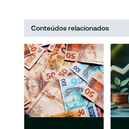
Conteúdos relacionados