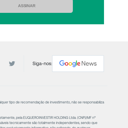
ASSINAR
Siga-nos:
alquer tipo de recomendação de investimento, não se responsabiliza
diretamente, pela EUQUEROINVESTIR HOLDING Ltda. (CNPJ/MF nº
nsáveis tecnicamente são totalmente independentes, sendo que