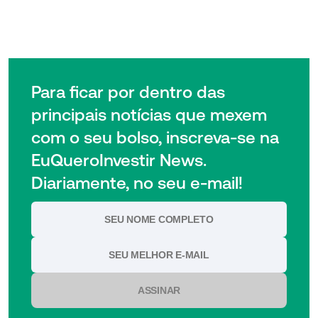
Para ficar por dentro das
principais notícias que mexem
com o seu bolso, inscreva-se na
EuQueroInvestir News.
Diariamente, no seu e-mail!
ASSINAR