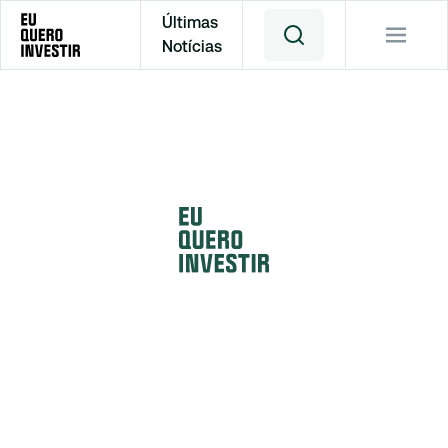
Últimas
Notícias