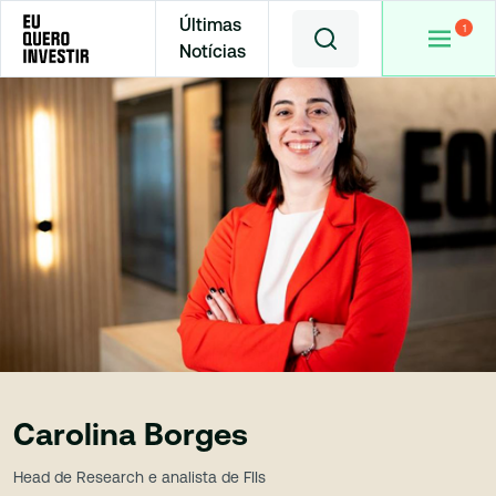
Últimas
Notícias
Carolina Borges
Head de Research e analista de FIIs