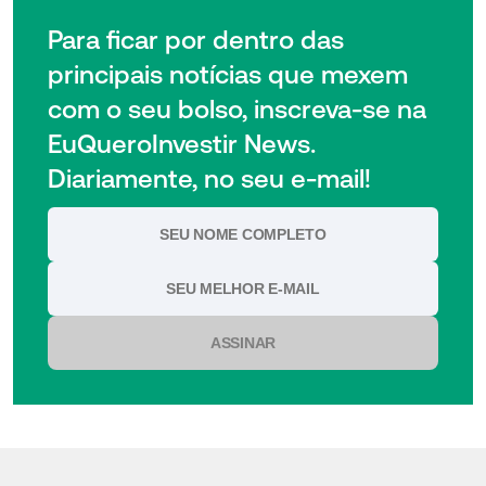
Para ficar por dentro das
principais notícias que mexem
com o seu bolso, inscreva-se na
EuQueroInvestir News.
Diariamente, no seu e-mail!
ASSINAR