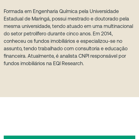
Formada em Engenharia Química pela Universidade
Estadual de Maringá, possui mestrado e doutorado pela
mesma universidade, tendo atuado em uma multinacional
do setor petrolífero durante cinco anos. Em 2014,
conheceu os fundos imobiliários e especializou-se no
assunto, tendo trabalhado com consultoria e educação
financeira. Atualmente, é analista CNPI responsável por
fundos imobiliários na EQI Research.